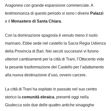
Aragonesi con grande espansione commerciale. A
testimonianza di questo periodo vi sono i diversi
Palazzi
e il
Monastero di Santa Chiara
.
Con la dominazione spagnola è venuto meno il ruolo
marinaro. Ebbe sede nel castello la Sacra Regia Udienza
della Provincia di Bari. Nei secoli successivi vi furono
ulteriori cambiamenti per la città di Trani, l’Ottocento vide
la pesante trasformazione del Castello per l’adattamento
alla nuova destinazione d’uso, ovvero carcere.
La città di Trani ha ospitato in passato nel suo centro
storico la
comunità
ebraica
, presenti oggi nella
Giudecca solo due delle quattro antiche sinagoghe