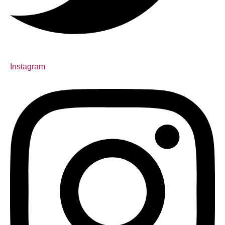
Instagram