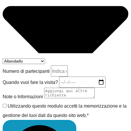
Numero di partecipanti
Quando vuoi fare la visita?
Note o Informazioni
Utilizzando questo modulo accetti la memorizzazione e la
gestione dei tuoi dati da questo sito web.*