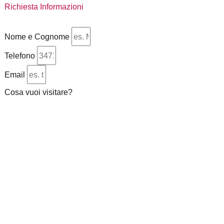
Richiesta Informazioni
Nome e Cognome
Telefono
Email
Cosa vuoi visitare?