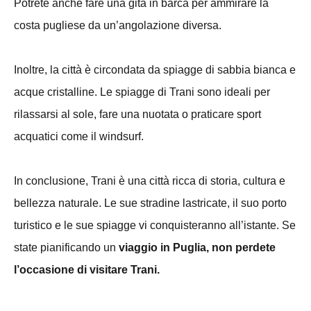
Potrete anche fare una gita in barca per ammirare la
costa pugliese da un’angolazione diversa.
Inoltre, la città è circondata da spiagge di sabbia bianca e
acque cristalline. Le spiagge di Trani sono ideali per
rilassarsi al sole, fare una nuotata o praticare sport
acquatici come il windsurf.
In conclusione, Trani è una città ricca di storia, cultura e
bellezza naturale. Le sue stradine lastricate, il suo porto
turistico e le sue spiagge vi conquisteranno all’istante. Se
state pianificando un
viaggio in Puglia, non perdete
l’occasione di visitare Trani.