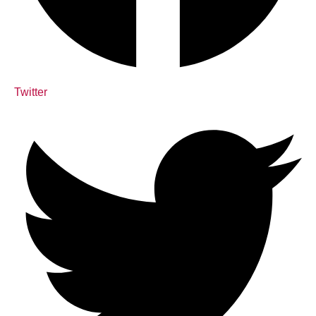
Twitter