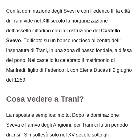
Con la dominazione degli Svevi e con Federico II, la città
di Trani vide nel XIII secolo la riorganizzazione
dell’assetto cittadino con la costruzione del
Castello
Svevo.
Edificato su un banco roccioso al centro dell’
insenatura di Trani, in una zona di basso fondale, a difesa
del porto. Nel castello fu celebrato il matrimonio di
Manfredi, figlio di Federico II, con Elena Ducas il 2 giugno
del 1259.
Cosa vedere a Trani?
La risposta è semplice: molto. Dopo la dominazione
Sveva e l’arrivo degli Angioini, per Trani ci fu un periodo
di crisi. Si risollevò solo nel XV secolo sotto gli