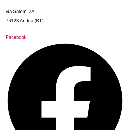
via Salemi 2A
76123 Andria (BT)
Facebook