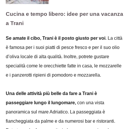
Cucina e tempo libero: idee per una vacanza
a Trani
Se amate il cibo, Trani è il posto giusto per voi
. La città
è famosa per i suoi piatti di pesce fresco e per il suo olio
d’oliva locale di alta qualità. Inoltre, potrete gustare
specialità come le orecchiette fatte in casa, le mozzarelle
e i panzerotti ripieni di pomodoro e mozzarella.
Una delle attività più belle da fare a Trani è
passeggiare lungo il lungomare,
con una vista
panoramica sul mare Adriatico. La passeggiata è
fiancheggiata da palme e da numerosi bar e ristoranti.