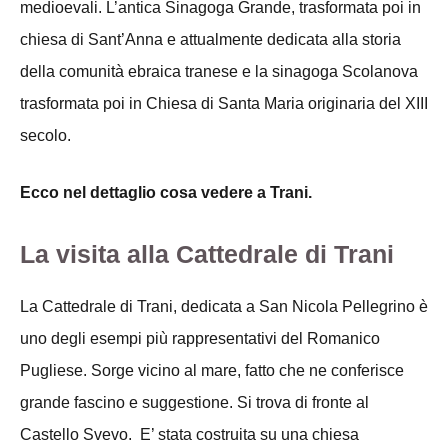
medioevali. L’antica Sinagoga Grande, trasformata poi in
chiesa di Sant’Anna e attualmente dedicata alla storia
della comunità ebraica tranese e la sinagoga Scolanova
trasformata poi in Chiesa di Santa Maria originaria del XIII
secolo.
Ecco nel dettaglio cosa vedere a Trani.
La visita alla Cattedrale di Trani
La Cattedrale di Trani, dedicata a San Nicola Pellegrino è
uno degli esempi più rappresentativi del Romanico
Pugliese. Sorge vicino al mare, fatto che ne conferisce
grande fascino e suggestione. Si trova di fronte al
Castello Svevo. E’ stata costruita su una chiesa