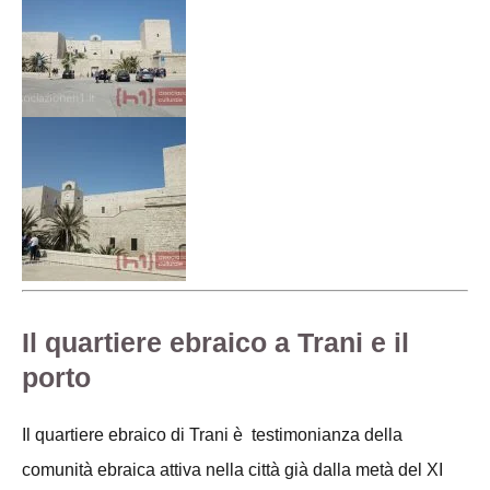
Il quartiere ebraico a Trani e il
porto
Il quartiere ebraico di Trani è testimonianza della
comunità ebraica attiva nella città già dalla metà del XI