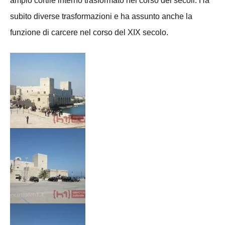
subito diverse trasformazioni e ha assunto anche la
funzione di carcere nel corso del XIX secolo.