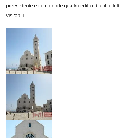
preesistente e comprende quattro edifici di culto, tutti
visitabili.