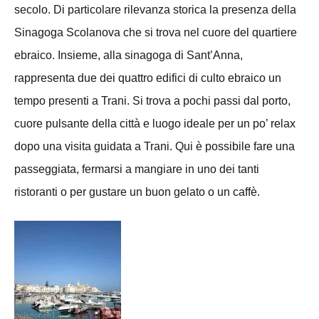
secolo. Di particolare rilevanza storica la presenza della
Sinagoga Scolanova che si trova nel cuore del quartiere
ebraico. Insieme, alla sinagoga di Sant’Anna,
rappresenta due dei quattro edifici di culto ebraico un
tempo presenti a Trani. Si trova a pochi passi dal porto,
cuore pulsante della città e luogo ideale per un po’ relax
dopo una visita guidata a Trani. Qui è possibile fare una
passeggiata, fermarsi a mangiare in uno dei tanti
ristoranti o per gustare un buon gelato o un caffè.