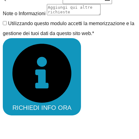
Note o Informazioni
Utilizzando questo modulo accetti la memorizzazione e la
gestione dei tuoi dati da questo sito web.*
RICHIEDI INFO ORA