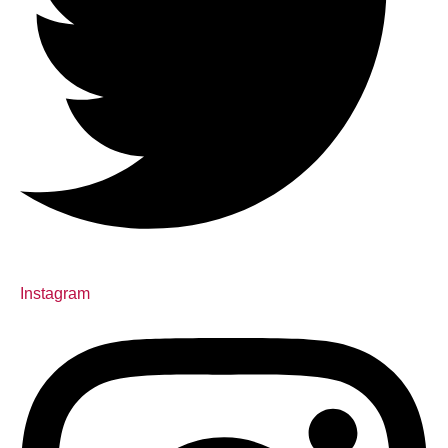
Instagram