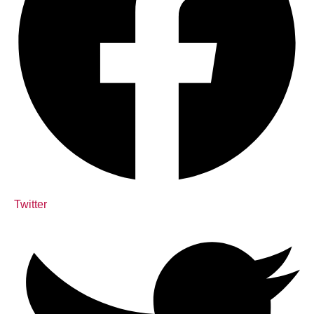
Twitter