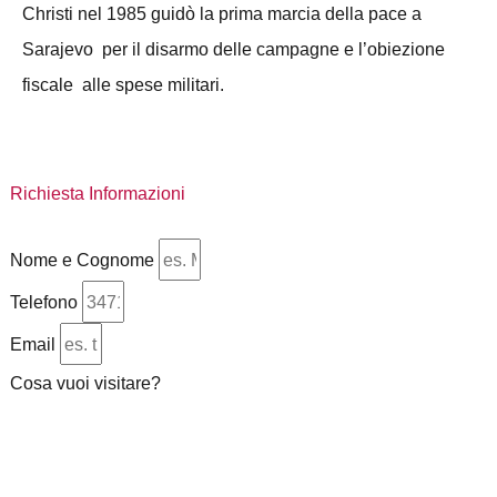
Christi nel 1985 guidò la prima marcia della pace a
Sarajevo per il disarmo delle campagne e l’obiezione
fiscale alle spese militari.
Richiesta Informazioni
Nome e Cognome
Telefono
Email
Cosa vuoi visitare?