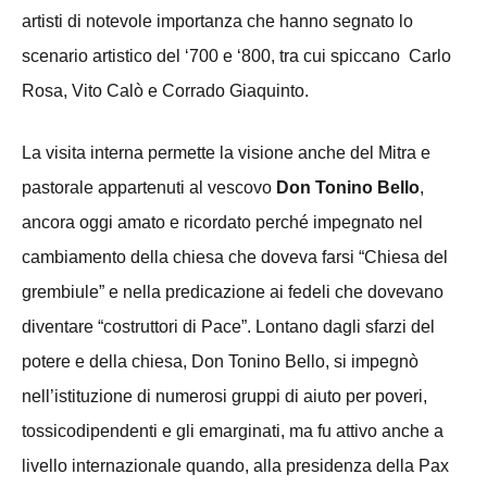
artisti di notevole importanza che hanno segnato lo
scenario artistico del ‘700 e ‘800, tra cui spiccano Carlo
Rosa, Vito Calò e Corrado Giaquinto.
La visita interna permette la visione anche del Mitra e
pastorale appartenuti al vescovo
Don Tonino Bello
,
ancora oggi amato e ricordato perché impegnato nel
cambiamento della chiesa che doveva farsi “Chiesa del
grembiule” e nella predicazione ai fedeli che dovevano
diventare “costruttori di Pace”. Lontano dagli sfarzi del
potere e della chiesa, Don Tonino Bello, si impegnò
nell’istituzione di numerosi gruppi di aiuto per poveri,
tossicodipendenti e gli emarginati, ma fu attivo anche a
livello internazionale quando, alla presidenza della Pax