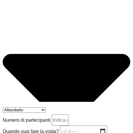
Numero di partecipanti
Quando vuoi fare la visita?