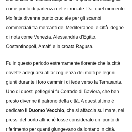
come punto di partenza delle crociate. Da quel momento
Molfetta divenne punto cruciale per gli scambi
commerciali tra mercanti del Mediterraneo, e città degne
di nota come Venezia, Alessandria d’Egitto,
Costantinopoli, Amalfi e la croata Ragusa.
Fu in questo periodo estremamente fiorente che la città
dovette adeguarsi all’accoglienza dei molti pellegrini
giunti durante i loro cammini di fede verso la Terrasanta.
Uno di questi pellegrini fu Corrado di Baviera, che ben
presto divenne il patrono della città. A quest’ultimo è
dedicato il
Duomo Vecchio
, che si affaccia sul mare, nei
pressi del porto affinché fosse considerato un punto di
riferimento per quanti giungevano da lontano in città.