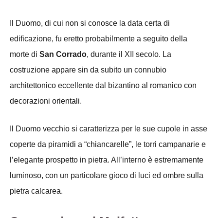
Il Duomo, di cui non si conosce la data certa di
edificazione, fu eretto probabilmente a seguito della
morte di
San Corrado
, durante il XII secolo. La
costruzione appare sin da subito un connubio
architettonico eccellente dal bizantino al romanico con
decorazioni orientali.
Il Duomo vecchio si caratterizza per le sue cupole in asse
coperte da piramidi a “chiancarelle”, le torri campanarie e
l’elegante prospetto in pietra. All’interno è estremamente
luminoso, con un particolare gioco di luci ed ombre sulla
pietra calcarea.