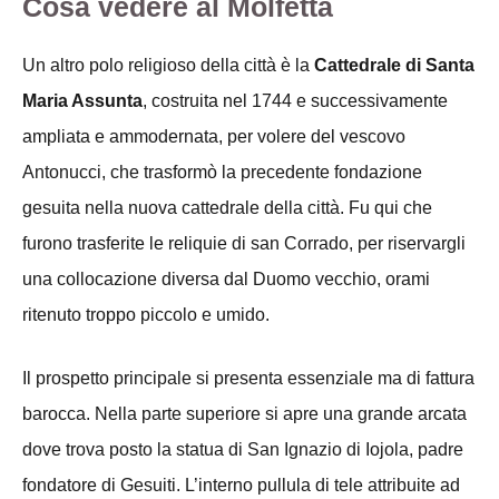
Cosa vedere al Molfetta
Un altro polo religioso della città è la
Cattedrale di Santa
Maria Assunta
, costruita nel 1744 e successivamente
ampliata e ammodernata, per volere del vescovo
Antonucci, che trasformò la precedente fondazione
gesuita nella nuova cattedrale della città. Fu qui che
furono trasferite le reliquie di san Corrado, per riservargli
una collocazione diversa dal Duomo vecchio, orami
ritenuto troppo piccolo e umido.
Il prospetto principale si presenta essenziale ma di fattura
barocca. Nella parte superiore si apre una grande arcata
dove trova posto la statua di San Ignazio di Iojola, padre
fondatore di Gesuiti. L’interno pullula di tele attribuite ad