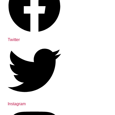
Twitter
Instagram