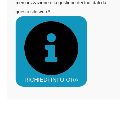
memorizzazione e la gestione dei tuoi dati da
questo sito web.*
RICHIEDI INFO ORA