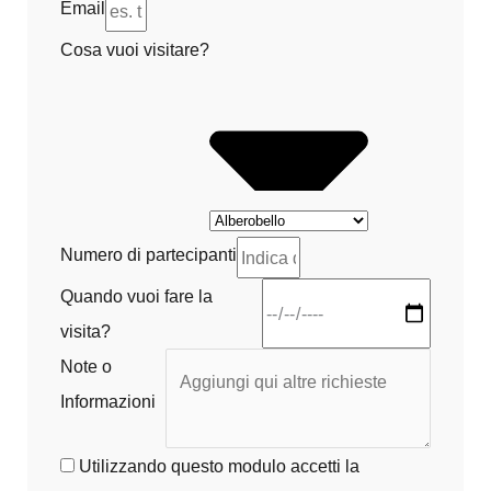
Email
Cosa vuoi visitare?
Numero di partecipanti
Quando vuoi fare la
visita?
Note o
Informazioni
Utilizzando questo modulo accetti la