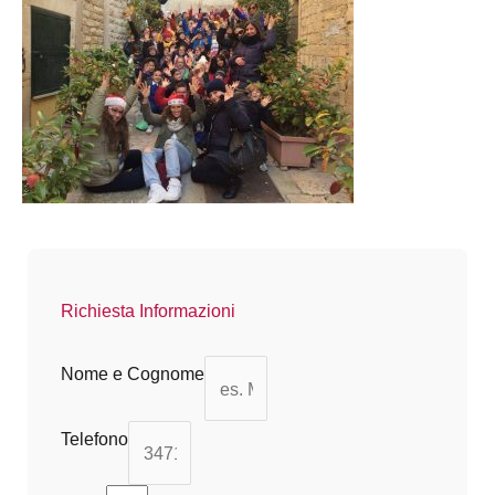
Richiesta Informazioni
Nome e Cognome
Telefono