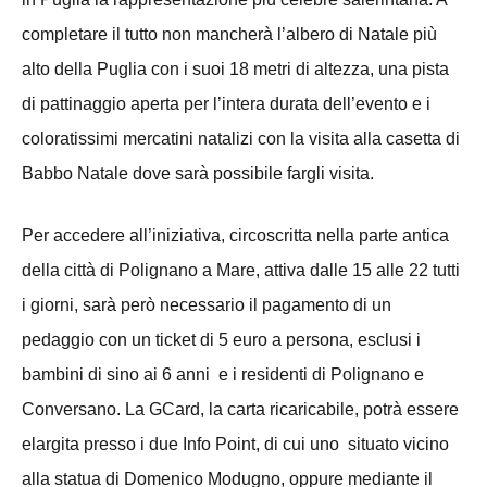
completare il tutto non mancherà l’albero di Natale più
alto della Puglia con i suoi 18 metri di altezza, una pista
di pattinaggio aperta per l’intera durata dell’evento e i
coloratissimi mercatini natalizi con la visita alla casetta di
Babbo Natale dove sarà possibile fargli visita.
Per accedere all’iniziativa, circoscritta nella parte antica
della città di Polignano a Mare, attiva dalle 15 alle 22 tutti
i giorni, sarà però necessario il pagamento di un
pedaggio con un ticket di 5 euro a persona, esclusi i
bambini di sino ai 6 anni e i residenti di Polignano e
Conversano. La GCard, la carta ricaricabile, potrà essere
elargita presso i due Info Point, di cui uno situato vicino
alla statua di Domenico Modugno, oppure mediante il