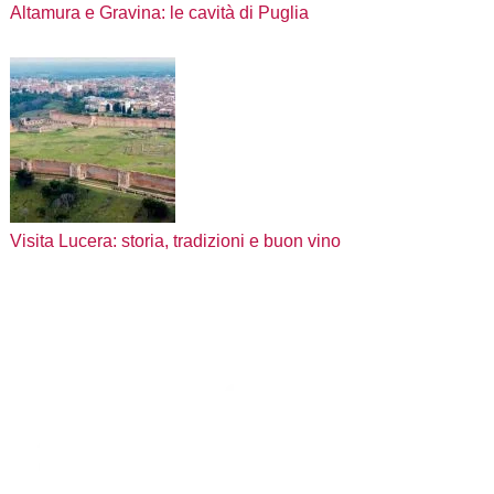
Altamura e Gravina: le cavità di Puglia
Visita Lucera: storia, tradizioni e buon vino