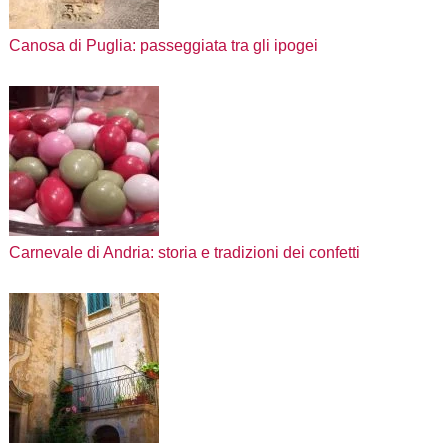
Canosa di Puglia: passeggiata tra gli ipogei
Carnevale di Andria: storia e tradizioni dei confetti