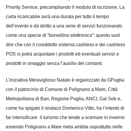
Priority Service, precompilando il modulo di iscrizione. La
carta ricaricabile avrà una durata per tutto il tempo
dell’evento e dà diritto a una serie di servizi funzionando
come una specie di “borsellino elettronico”: questo vuol
dire che con il cosiddetto sistema cashless e dei cashless
POS si potrà acquistare i prodotti ed eventuali servizi e
prodotti in omaggio senza l’ausilio dei contanti.
L’iniziativa Meraviglioso Natale è organizzato da GPuglia
con il patrocinio di Comune di Polignano a Mare, Città
Metropolitana di Bari, Regione Puglia, ANCI, Gal Seb e,
come ha spigato il sindaco Domenico Vitto, ha l’intento di
far intensificare il turismo che tende a scemare in inverno
essendo Polignano a Mare meta ambita soprattutto nelle