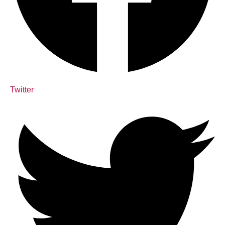
Twitter