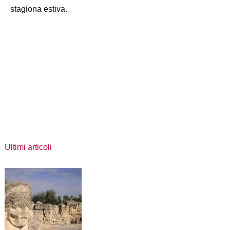
stagiona estiva.
Ultimi articoli